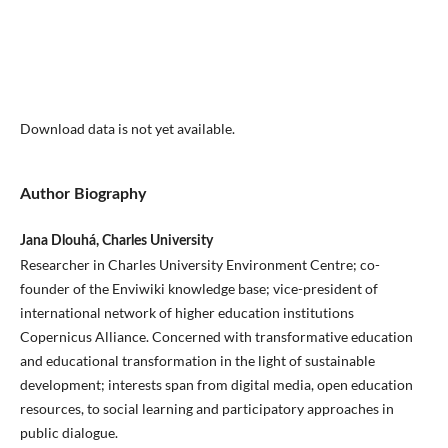
Download data is not yet available.
Author Biography
Jana Dlouhá, Charles University
Researcher in Charles University Environment Centre; co-
founder of the Enviwiki knowledge base; vice-president of
international network of higher education institutions
Copernicus Alliance. Concerned with transformative education
and educational transformation in the light of sustainable
development; interests span from digital media, open education
resources, to social learning and participatory approaches in
public dialogue.