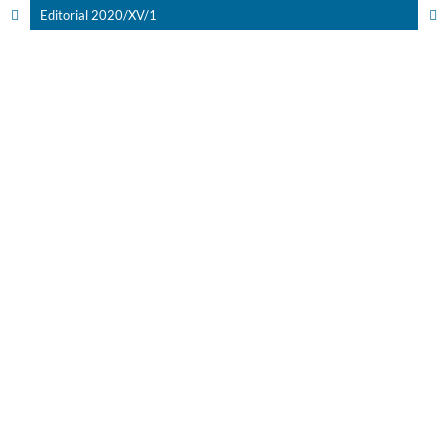
Editorial 2020/XV/1