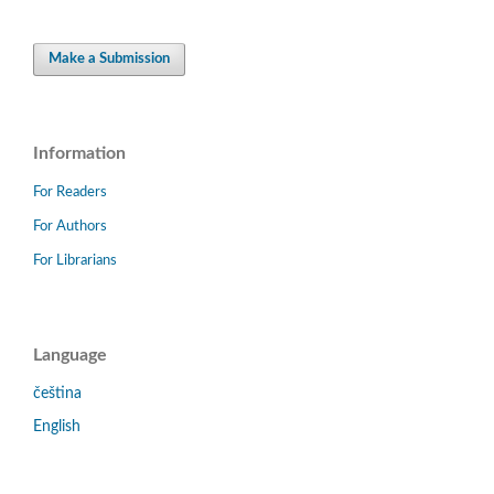
Make a Submission
Information
For Readers
For Authors
For Librarians
Language
čeština
English