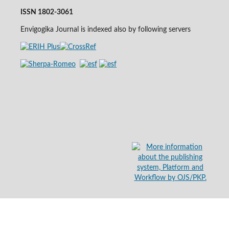
ISSN 1802-3061
Envigogika Journal is indexed also by following servers