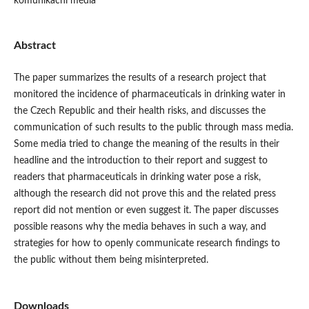
komunikační média
Abstract
The paper summarizes the results of a research project that
monitored the incidence of pharmaceuticals in drinking water in
the Czech Republic and their health risks, and discusses the
communication of such results to the public through mass media.
Some media tried to change the meaning of the results in their
headline and the introduction to their report and suggest to
readers that pharmaceuticals in drinking water pose a risk,
although the research did not prove this and the related press
report did not mention or even suggest it. The paper discusses
possible reasons why the media behaves in such a way, and
strategies for how to openly communicate research findings to
the public without them being misinterpreted.
Downloads