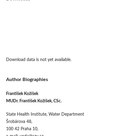
Download data is not yet available.
Author Biographies
František Kožíšek
MUDr. František Kožíšek, CSc.
State Health Institute, Water Department
Šrobárova 48,
100 42 Praha 10,