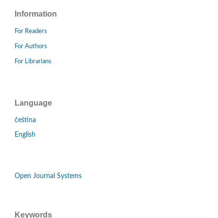
Information
For Readers
For Authors
For Librarians
Language
čeština
English
Open Journal Systems
Keywords