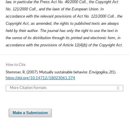
law, in particular the Press Act No. 46/2000 Coll., the Copyright Act
No. 121/2000 Coll., and the laws of the European Union. In
accordance with the relevant provisions of Act No. 121/2000 Coll., the
Copyright Act, as amended, the rights to published texts are always
held by their author. The journal has only the right to use the text in
the sense of its distribution through its printed and electronic form, in
accordance with the provisions of Article 12(4)(b) of the Copyright Act.
How to Cite
Envigogika
2
Stemmer, R. (2007). Mutually sustainable behavior.
,
(1).
https://doi.org/10.14712/18023061.374
More Citation Formats
Make a Submission