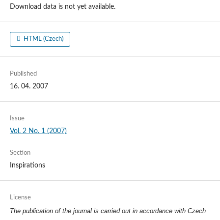
Download data is not yet available.
HTML (Czech)
Published
16. 04. 2007
Issue
Vol. 2 No. 1 (2007)
Section
Inspirations
License
The publication of the journal is carried out in accordance with Czech