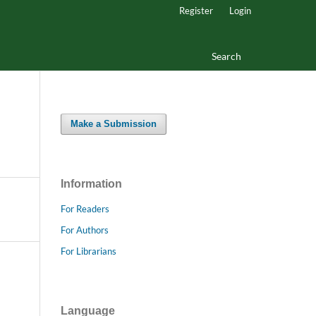
Register
Login
Search
Make a Submission
Information
For Readers
For Authors
For Librarians
Language