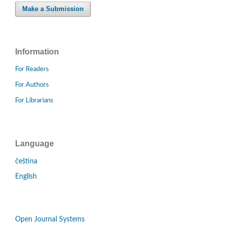
Make a Submission
Information
For Readers
For Authors
For Librarians
Language
čeština
English
Open Journal Systems