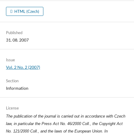
HTML (Czech)
Published
31. 08. 2007
Issue
Vol. 2 No. 2 (2007)
Section
Information
License
The publication of the journal is carried out in accordance with Czech
law, in particular the Press Act No. 46/2000 Coll., the Copyright Act
No. 121/2000 Coll., and the laws of the European Union. In