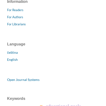
Information
For Readers
For Authors
For Librarians
Language
čeština
English
Open Journal Systems
Keywords