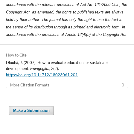
accordance with the relevant provisions of Act No. 121/2000 Coll., the
Copyright Act, as amended, the rights to published texts are always
held by their author. The journal has only the right to use the text in
the sense of its distribution through its printed and electronic form, in
accordance with the provisions of Article 12(4)(b) of the Copyright Act.
How to Cite
Dlouhá, J. (2007). How to evaluate education for sustainable
development.
,
(2).
Envigogika
2
https://doi.org/10.14712/18023061.201
More Citation Formats
Make a Submission