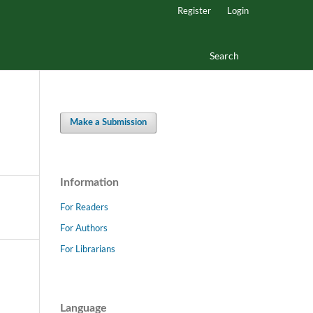
Register
Login
Search
Make a Submission
Information
For Readers
For Authors
For Librarians
Language